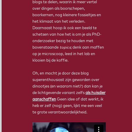
blogs te delen, waarin ik meer vertel
over dingen als boorschepen,
boorkernen, nog kleinere fossieltjes en
het klimaat van het verleden.
Daarnaast hoop ik ook een beeld te
schetsen van hoe het is om je als PhD-
onderzoeker bezig te houden met
bovenstaande
topics
; denk aan maffen
op je microscoop, leed in het lab en
klooien bij de koffie.
Oh, en mocht je door deze blog
superenthousiast zijn geworden over
dinootjes (en waarom niet?) dan kan je
de lichtgevende variant zelfs
als huisdier
aanschaffen
Geen idee of dat werkt, ik
heb er zelf (nog) geen, lijkt me een veel
te grote verantwoordelijkheid.