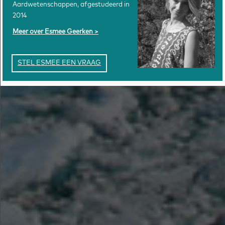
Aardwetenschappen, afgestudeerd in
2014
Meer over Esmee Geerken
STEL ESMEE EEN VRAAG