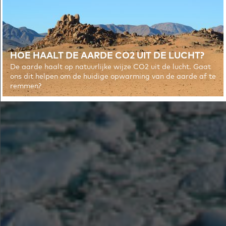
HOE HAALT DE AARDE CO2 UIT DE LUCHT?
De aarde haalt op natuurlijke wijze CO2 uit de lucht. Gaat
ons dit helpen om de huidige opwarming van de aarde af te
remmen?