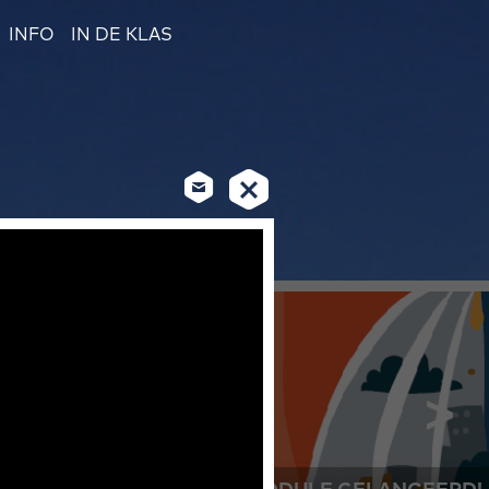
INFO
IN DE KLAS