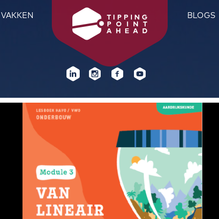
VAKKEN
BLOGS