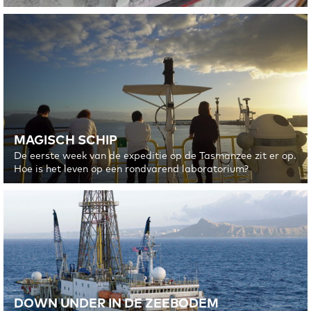
MAGISCH SCHIP
De eerste week van de expeditie op de Tasmanzee zit er op.
Hoe is het leven op een rondvarend laboratorium?
DOWN UNDER IN DE ZEEBODEM