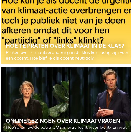
HOE TE PRATEN OVER KLIMAAT IN DE KLAS?
Praten over klimaatverandering in de klas kan lastig zijn voor
een docent. Hoe blijf je als docent neutraal?
ONLINE LEZINGEN OVER KLIMAATVRAGEN
Hoe raken we de extra CO2 in onze lucht weer kwijt? En wat