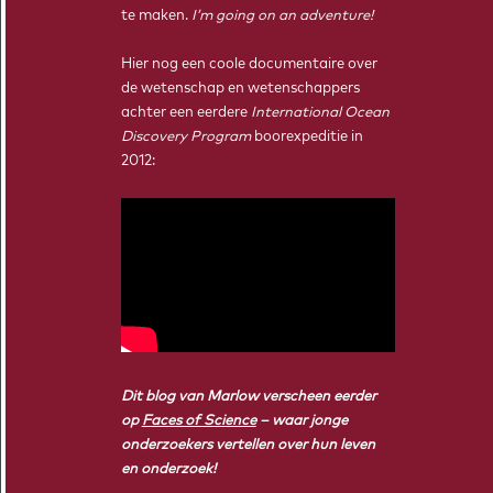
te maken.
I’m going on an adventure!
Hier nog een coole documentaire over
de wetenschap en wetenschappers
achter een eerdere
International Ocean
Discovery Program
boorexpeditie in
2012:
Dit blog van Marlow verscheen eerder
op
Faces of Science
– waar jonge
onderzoekers vertellen over hun leven
en onderzoek!