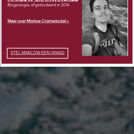
Biogeologie, afgestudeerd in 2014
Meer over Marlow Cramwinckel
STEL MARLOW EEN VRAAG