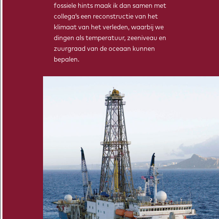
fossiele hints maak ik dan samen met
collega’s een reconstructie van het
klimaat van het verleden, waarbij we
dingen als temperatuur, zeeniveau en
© 2026 EMBRACER
PRIVACYVERKLARING
zuurgraad van de oceaan kunnen
bepalen.