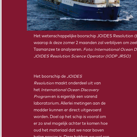
Het wetenschappelijke boorschip JOIDES Resolution (
waarop ik deze zomer 2 maanden zal verblijven om zee
Tasmanzee te analyseren.
Foto: International Ocean 
JOIDES Resolution Science Operator (IODP JRSO)
Het boorschip de
JOIDES
Resolution
maakt onderdeel uit van
het
International Ocean Discovery
Program
en is eigenlijk een varend
laboratorium. Allerlei metingen aan de
modder kunnen er direct uitgevoerd
worden. Doel op het schip is vooral om
er zo snel mogelijk achter te komen hoe
oud het materiaal dat we naar boven